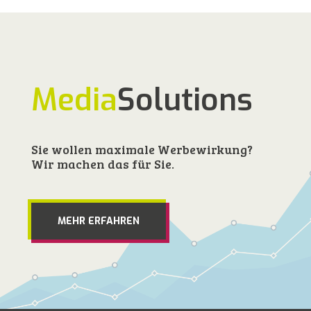
Media
Solutions
Sie wollen maximale Werbewirkung?
Wir machen das für Sie.
MEHR ERFAHREN