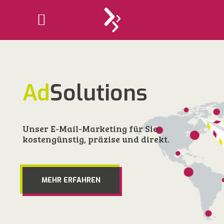
Ad
Solutions
Unser E-Mail-Marketing für Sie:
kostengünstig, präzise und direkt.
MEHR ERFAHREN