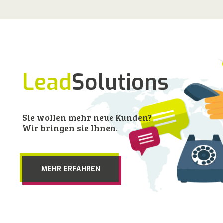
Lead
Solutions
Sie wollen mehr neue Kunden?
Wir bringen sie Ihnen.
MEHR ERFAHREN